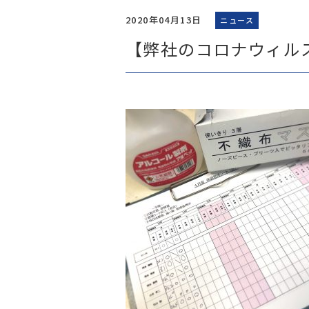
2020年04月13日
ニュース
【弊社のコロナウィル