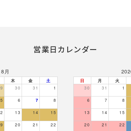
営業日カレンダー
 8月
20
木
金
土
日
月
火
29
30
31
1
30
31
1
5
6
7
8
6
7
8
12
13
14
15
13
14
15
19
20
21
22
20
21
22