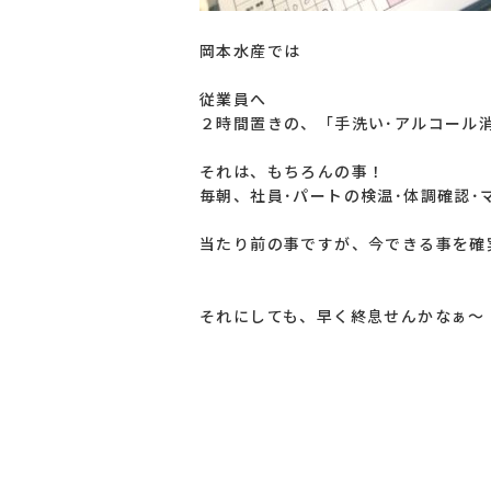
岡本水産では
従業員へ
２時間置きの、「手洗い･アルコール
それは、もちろんの事！
毎朝、社員･パートの検温･体調確認･マ
当たり前の事ですが、今できる事を確
それにしても、早く終息せんかなぁ～