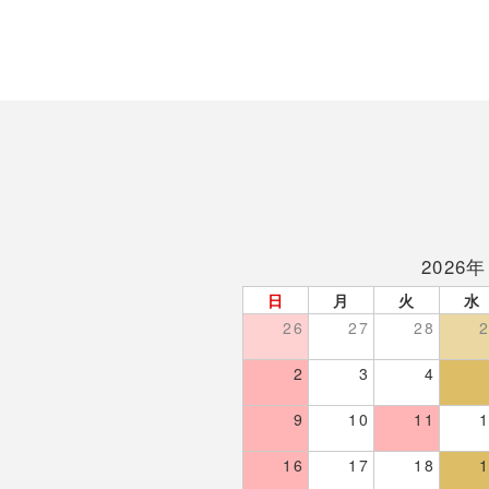
2026年
日
月
火
水
26
27
28
2
3
4
9
10
11
16
17
18