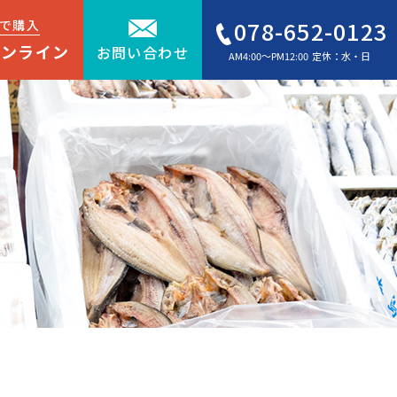
078-652-0123
で購入
オンライン
お問い合わせ
AM4:00～PM12:00 定休：水・日