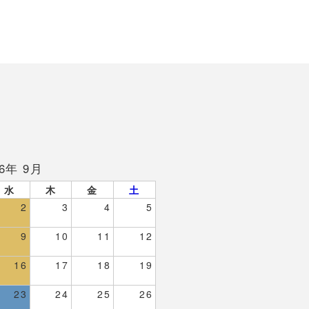
26年 9月
水
木
金
土
2
3
4
5
9
10
11
12
16
17
18
19
23
24
25
26