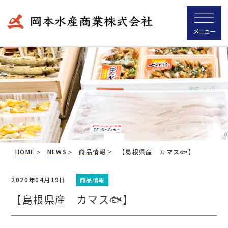
HOME
NEWS
商品情報
【島根県産 カマス🐟】
2020年04月19日
商品情報
【島根県産 カマス🐟】