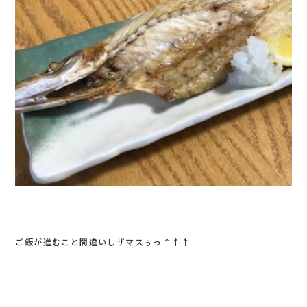
ご飯が進むこと間違いしザマスぅっ↑↑↑