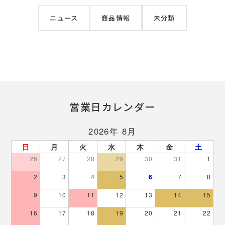
ニュース
商品情報
未分類
営業日カレンダー
2026年 8月
日
月
火
水
木
金
土
26
27
28
29
30
31
1
2
3
4
5
6
7
8
9
10
11
12
13
14
15
16
17
18
19
20
21
22