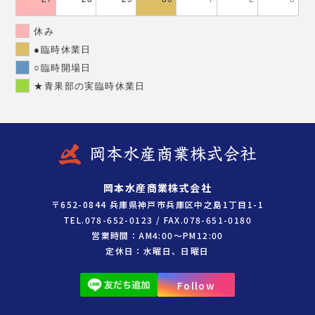
休み
●臨時休業日
○臨時開場日
★青果部の実臨時休業日
岡本水産商業株式会社
〒652-0844 兵庫県神戸市兵庫区中之島1丁目1-1
TEL.078-652-0123 / FAX.078-651-0180
営業時間：AM4:00～PM12:00
定休日：水曜日、日曜日
Follow