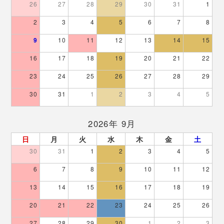
26
27
28
29
30
31
1
2
3
4
5
6
7
8
9
10
11
12
13
14
15
16
17
18
19
20
21
22
23
24
25
26
27
28
29
30
31
1
2
3
4
5
2026年 9月
日
月
火
水
木
金
土
30
31
1
2
3
4
5
6
7
8
9
10
11
12
13
14
15
16
17
18
19
20
21
22
23
24
25
26
27
28
29
30
1
2
3