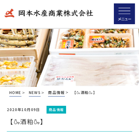
HOME
NEWS
商品情報
【🍶酒粕🍶】
2020年10月09日
商品情報
【🍶酒粕🍶】