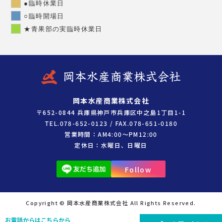
●臨時休業日
○臨時開場日
★青果部の実臨時休業日
岡本水産商業株式会社
〒652-0844 兵庫県神戸市兵庫区中之島1丁目1-1
TEL.078-652-0123 / FAX.078-651-0180
営業時間：AM4:00～PM12:00
定休日：水曜日、日曜日
Follow
Copyright © 岡本水産商業株式会社 All Rights Reserved.
お電話からはこちらから