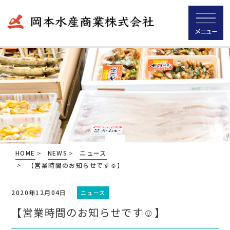
HOME
NEWS
ニュース
【営業時間のお知らせです☺】
2020年12月04日
ニュース
【営業時間のお知らせです☺】