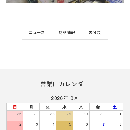
ニュース
商品情報
未分類
営業日カレンダー
2026年 8月
日
月
火
水
木
金
土
26
27
28
29
30
31
1
2
3
4
5
6
7
8