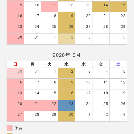
9
10
11
12
13
14
15
16
17
18
19
20
21
22
23
24
25
26
27
28
29
30
31
1
2
3
4
5
2026年 9月
日
月
火
水
木
金
土
30
31
1
2
3
4
5
6
7
8
9
10
11
12
13
14
15
16
17
18
19
20
21
22
23
24
25
26
27
28
29
30
1
2
3
休み