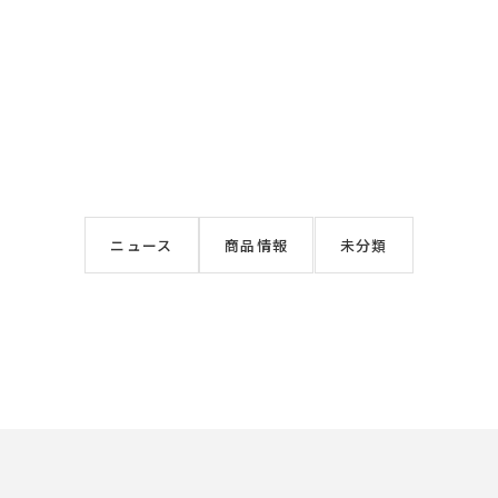
ニュース
商品情報
未分類