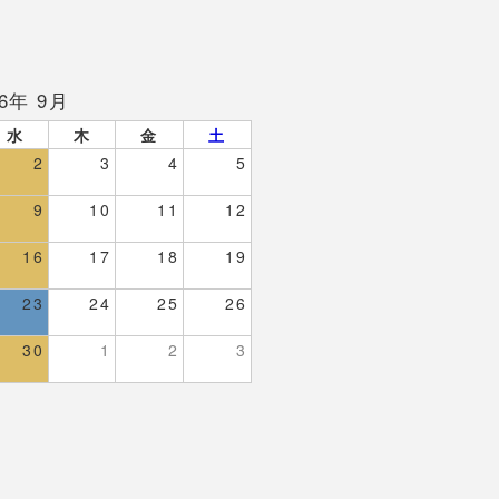
26年 9月
水
木
金
土
2
3
4
5
9
10
11
12
16
17
18
19
23
24
25
26
30
1
2
3