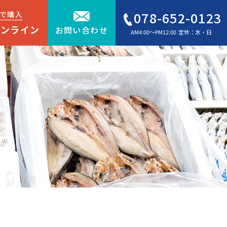
078-652-0123
で購入
オンライン
お問い合わせ
AM4:00～PM12:00 定休：水・日