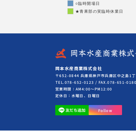
○臨時開場日
★青果部の実臨時休業日
岡本水産商業株式会社
〒652-0844 兵庫県神戸市兵庫区中之島1丁
TEL.078-652-0123 / FAX.078-651-018
営業時間：AM4:00～PM12:00
定休日：水曜日、日曜日
Follow