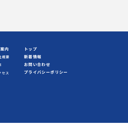
社案内
トップ
新着情報
社概要
お問い合わせ
革
プライバシーポリシー
クセス