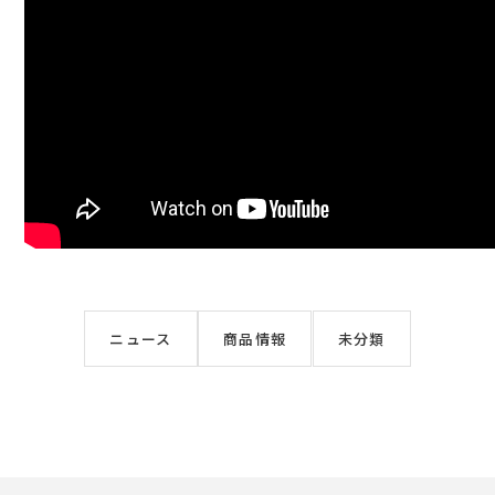
ニュース
商品情報
未分類